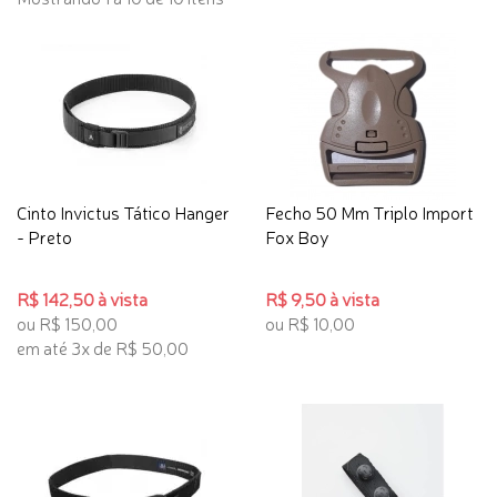
Cinto Invictus Tático Hanger
Fecho 50 Mm Triplo Import
- Preto
Fox Boy
R$ 142,50 à vista
R$ 9,50 à vista
ou R$ 150,00
ou R$ 10,00
em até 3x de R$ 50,00