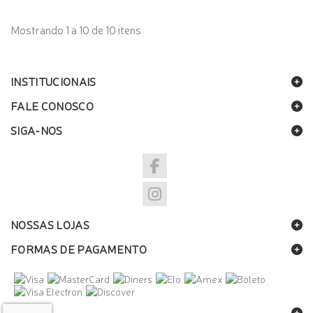
Mostrando 1 a 10 de 10 itens
INSTITUCIONAIS
FALE CONOSCO
SIGA-NOS
NOSSAS LOJAS
FORMAS DE PAGAMENTO
SELOS