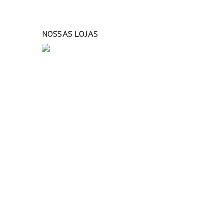
NOSSAS LOJAS