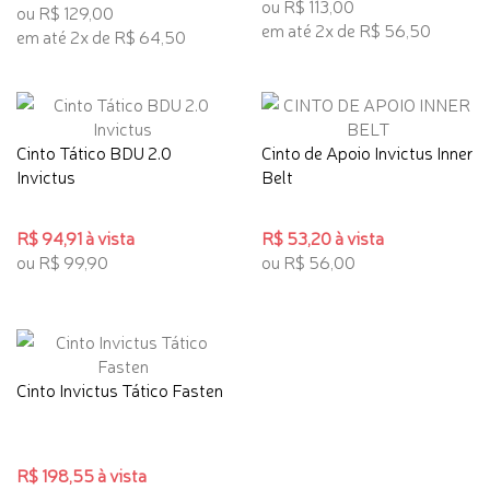
ou R$ 113,00
ou R$ 129,00
em até 2x de R$ 56,50
em até 2x de R$ 64,50
Cinto Tático BDU 2.0
Cinto de Apoio Invictus Inner
Invictus
Belt
R$ 94,91 à vista
R$ 53,20 à vista
ou R$ 99,90
ou R$ 56,00
Cinto Invictus Tático Fasten
R$ 198,55 à vista