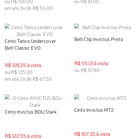
ou R$ 150,00
ou R$ 10,00
em até 3x de R$ 50,00
Belt Clip Invictus Preto
Cinto Tatico Undercover
Belt Classic EVO
R$ 55,01 à vista
R$ 128,25 à vista
ou R$ 57,90
ou R$ 135,00
em até 2x de R$ 67,50
Cinto Invictus MT2
Cinto Invictus BDU Stark
R$ 107,35 à vista
R$ 122,55 à vista