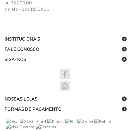
ou R$ 209,00
em até 4x de R$ 52,25
INSTITUCIONAIS
FALE CONOSCO
SIGA-NOS
NOSSAS LOJAS
FORMAS DE PAGAMENTO