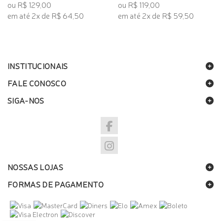
ou R$ 129,00
ou R$ 119,00
em até 2x de R$ 64,50
em até 2x de R$ 59,50
INSTITUCIONAIS
FALE CONOSCO
SIGA-NOS
NOSSAS LOJAS
FORMAS DE PAGAMENTO