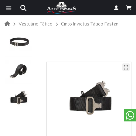
Vestuário Tático
Cinto Invictus Tático Fasten