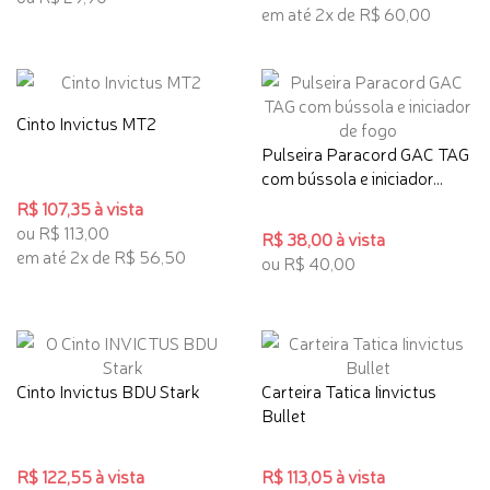
em até 2x de R$ 60,00
Cinto Invictus MT2
Pulseira Paracord GAC TAG
com bússola e iniciador...
R$ 107,35 à vista
ou R$ 113,00
R$ 38,00 à vista
em até 2x de R$ 56,50
ou R$ 40,00
Cinto Invictus BDU Stark
Carteira Tatica Iinvictus
Bullet
R$ 122,55 à vista
R$ 113,05 à vista