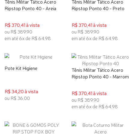
Tênis Militar Tático Acero
Tênis Militar Tático Acero
Ripstop Ponto 40 - Areia
Ripstop Ponto 40 - Preto
R$ 370,41 à vista
R$ 370,41 à vista
ou R$ 389,90
ou R$ 389,90
em até 6x de R$ 64,98
em até 6x de R$ 64,98
Pote Kit Higiene
Tênis Militar Tático Acero
Ripstop Ponto 40 - Marrom
R$ 34,20 à vista
R$ 370,41 à vista
ou R$ 36,00
ou R$ 389,90
em até 6x de R$ 64,98