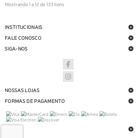
Mostrando 1 a 12 de 133 itens
INSTITUCIONAIS
FALE CONOSCO
SIGA-NOS
NOSSAS LOJAS
FORMAS DE PAGAMENTO
SELOS