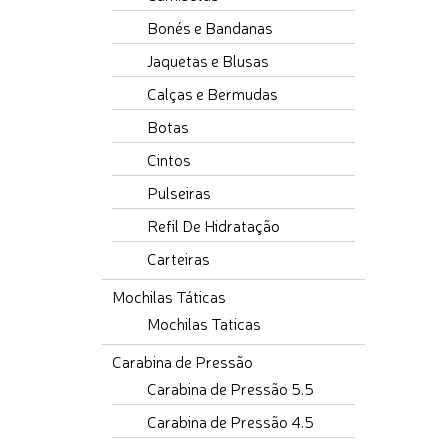
Bonés e Bandanas
Jaquetas e Blusas
Calças e Bermudas
Botas
Cintos
Pulseiras
Refil De Hidratação
Carteiras
Mochilas Táticas
Mochilas Taticas
Carabina de Pressão
Carabina de Pressão 5.5
Carabina de Pressão 4.5