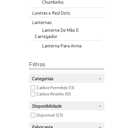
Chumbinho
Lunetas e Red Dots
Lanternas
Lanterna De Mão E
Carregador
Lanterna Para Arma
Filtros
Categorias
Calibre Permitido
(13)
Calibre Restrito
(10)
Disponibilidade
Disponível
(23)
Fabricante