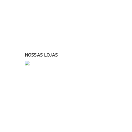
NOSSAS LOJAS