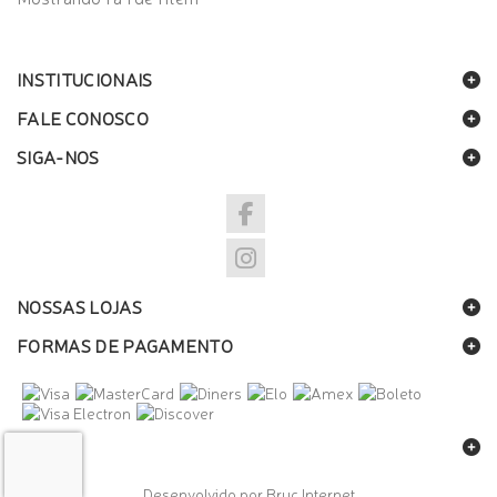
INSTITUCIONAIS
FALE CONOSCO
SIGA-NOS
NOSSAS LOJAS
FORMAS DE PAGAMENTO
SELOS
Desenvolvido por Bruc Internet