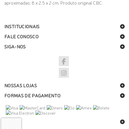
aproximadas: 8 x 2,5 x 2 cm. Produto original CBC.
INSTITUCIONAIS
FALE CONOSCO
SIGA-NOS
NOSSAS LOJAS
FORMAS DE PAGAMENTO
SELOS