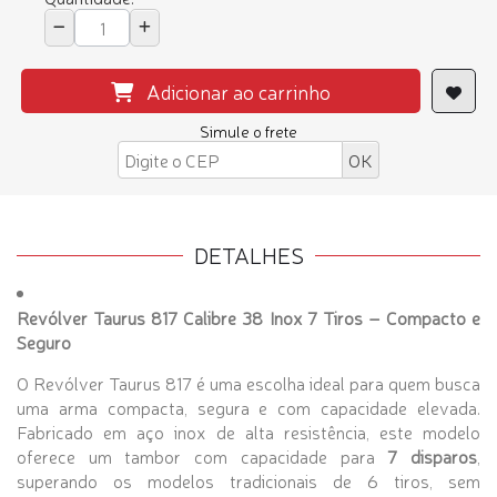
Adicionar ao carrinho
Simule o frete
DETALHES
Revólver Taurus 817 Calibre 38 Inox 7 Tiros – Compacto e
Seguro
O Revólver Taurus 817 é uma escolha ideal para quem busca
uma arma compacta, segura e com capacidade elevada.
Fabricado em aço inox de alta resistência, este modelo
oferece um tambor com capacidade para
7 disparos
,
superando os modelos tradicionais de 6 tiros, sem