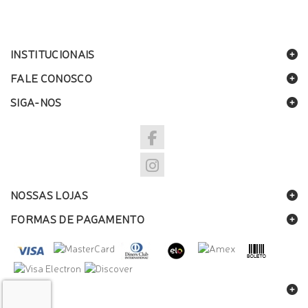
INSTITUCIONAIS
FALE CONOSCO
SIGA-NOS
NOSSAS LOJAS
FORMAS DE PAGAMENTO
SELOS