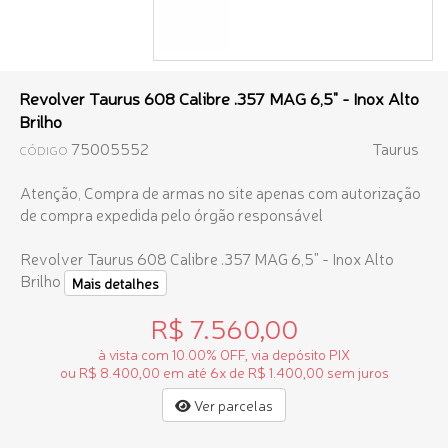
Revolver Taurus 608 Calibre .357 MAG 6,5" - Inox Alto
Brilho
75005552
Taurus
CÓDIGO
Atenção, Compra de armas no site apenas com autorização
de compra expedida pelo órgão responsável
Revolver Taurus 608 Calibre .357 MAG 6,5" - Inox Alto
Brilho
Mais detalhes
R$ 7.560,00
à vista com 10.00% OFF, via depósito PIX
ou R$ 8.400,00 em até 6x de R$ 1.400,00 sem juros
Ver parcelas