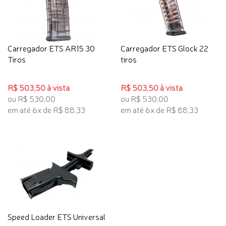
Carregador ETS AR15 30
Carregador ETS Glock 22
Tiros
tiros
R$ 503,50 à vista
R$ 503,50 à vista
ou R$ 530,00
ou R$ 530,00
em até 6x de R$ 88,33
em até 6x de R$ 88,33
Speed Loader ETS Universal