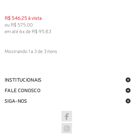
R$ 546,25 à vista
ou R$ 575,00
em até 6x de R$ 95,83
Mostrando 1 a 3 de 3 itens
INSTITUCIONAIS
FALE CONOSCO
SIGA-NOS