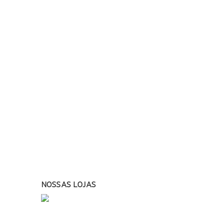
NOSSAS LOJAS