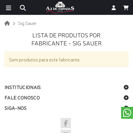
Sig Sauer
LISTA DE PRODUTOS POR
FABRICANTE - SIG SAUER
Sem produtos para este fabricante.
INSTITUCIONAIS
FALE CONOSCO
SIGA-NOS