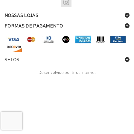
NOSSAS LOJAS
FORMAS DE PAGAMENTO
SELOS
Desenvolvido por Bruc Internet