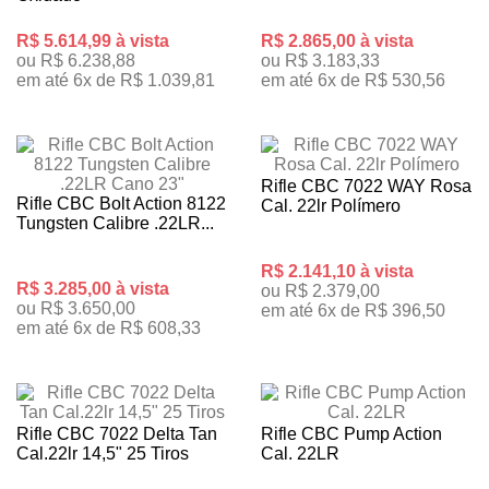
R$ 5.614,99 à vista
R$ 2.865,00 à vista
ou R$ 6.238,88
ou R$ 3.183,33
em até 6x de R$ 1.039,81
em até 6x de R$ 530,56
Rifle CBC 7022 WAY Rosa
Rifle CBC Bolt Action 8122
Cal. 22lr Polímero
Tungsten Calibre .22LR...
R$ 2.141,10 à vista
R$ 3.285,00 à vista
ou R$ 2.379,00
ou R$ 3.650,00
em até 6x de R$ 396,50
em até 6x de R$ 608,33
Rifle CBC 7022 Delta Tan
Rifle CBC Pump Action
Cal.22lr 14,5" 25 Tiros
Cal. 22LR