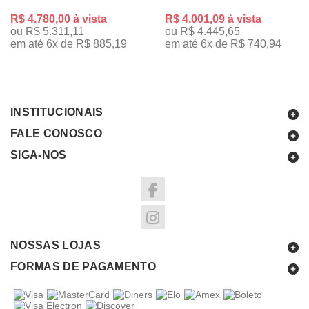
R$ 4.780,00 à vista
R$ 4.001,09 à vista
ou R$ 5.311,11
ou R$ 4.445,65
em até 6x de R$ 885,19
em até 6x de R$ 740,94
INSTITUCIONAIS
FALE CONOSCO
SIGA-NOS
NOSSAS LOJAS
FORMAS DE PAGAMENTO