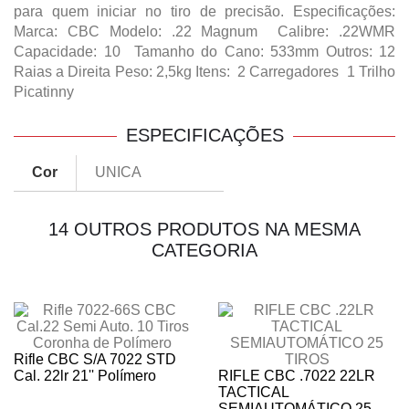
para quem iniciar no tiro de precisão. Especificações:
Marca: CBC Modelo: .22 Magnum Calibre: .22WMR
Capacidade: 10 Tamanho do Cano: 533mm Outros: 12
Raias a Direita Peso: 2,5kg Itens: 2 Carregadores 1 Trilho
Picatinny
ESPECIFICAÇÕES
Cor
UNICA
14 OUTROS PRODUTOS NA MESMA
CATEGORIA
Rifle CBC S/A 7022 STD
Cal. 22lr 21'' Polímero
RIFLE CBC .7022 22LR
TACTICAL
SEMIAUTOMÁTICO 25