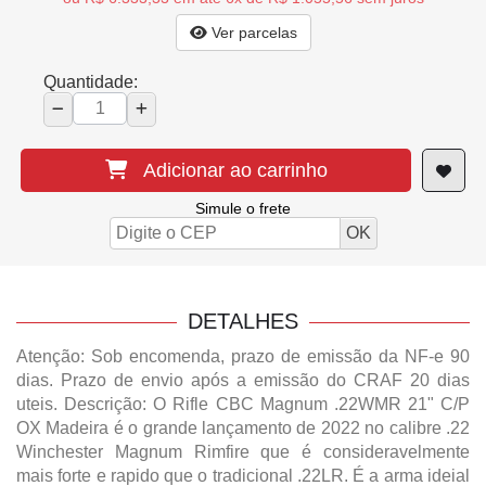
Ver parcelas
Quantidade:
Adicionar ao carrinho
Simule o frete
DETALHES
Atenção: Sob encomenda, prazo de emissão da NF-e 90
dias. Prazo de envio após a emissão do CRAF 20 dias
uteis. Descrição: O Rifle CBC Magnum .22WMR 21" C/P
OX Madeira é o grande lançamento de 2022 no calibre .22
Winchester Magnum Rimfire que é consideravelmente
mais forte e rapido que o tradicional .22LR. É a arma ideial