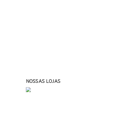
NOSSAS LOJAS