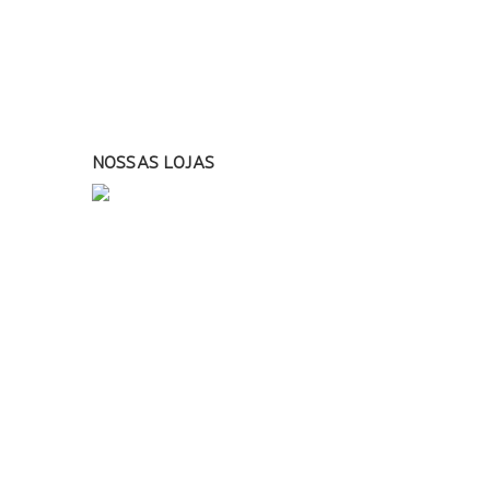
NOSSAS LOJAS