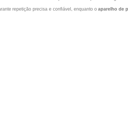
rante repetição precisa e confiável, enquanto o
aparelho de p