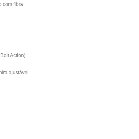
 com fibra
Bolt Action)
ira ajustável