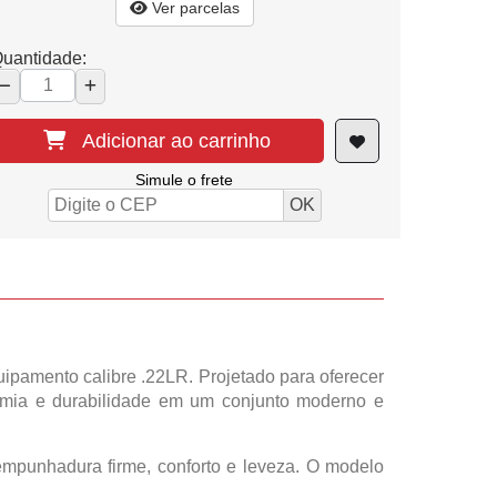
Ver parcelas
uantidade:
Adicionar ao carrinho
Simule o frete
pamento calibre .22LR. Projetado para oferecer
onomia e durabilidade em um conjunto moderno e
empunhadura firme, conforto e leveza. O modelo