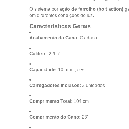
O sistema por
ação de ferrolho (bolt action)
ga
em diferentes condições de luz.
Características Gerais
Acabamento do Cano:
Oxidado
Calibre:
.22LR
Capacidade:
10 munições
Carregadores Inclusos:
2 unidades
Comprimento Total:
104 cm
Comprimento do Cano:
23"