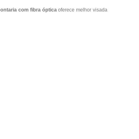
ontaria com fibra óptica
oferece melhor visada