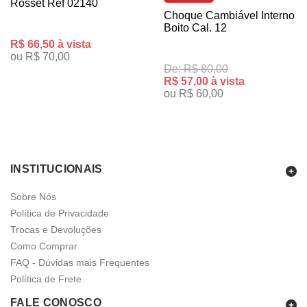
Rosset Ref 02140
Choque Cambiável Interno
Boito Cal. 12
R$ 66,50 à vista
ou R$ 70,00
De: R$ 80,00
R$ 57,00 à vista
ou R$ 60,00
INSTITUCIONAIS
Sobre Nós
Política de Privacidade
Trocas e Devoluções
Como Comprar
FAQ - Dúvidas mais Frequentes
Política de Frete
FALE CONOSCO