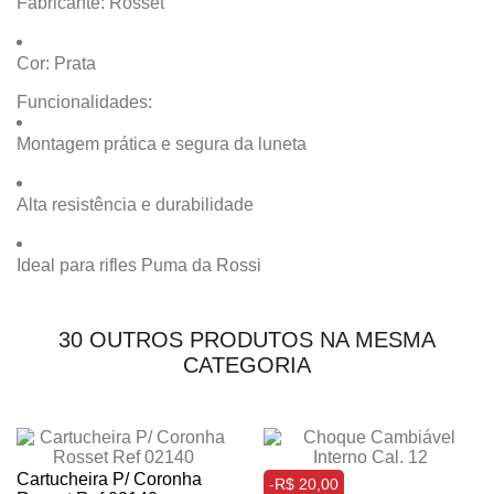
Fabricante: Rosset
Cor: Prata
Funcionalidades:
Montagem prática e segura da luneta
Alta resistência e durabilidade
Ideal para rifles Puma da Rossi
30 OUTROS PRODUTOS NA MESMA
CATEGORIA
Cartucheira P/ Coronha
-R$ 20,00