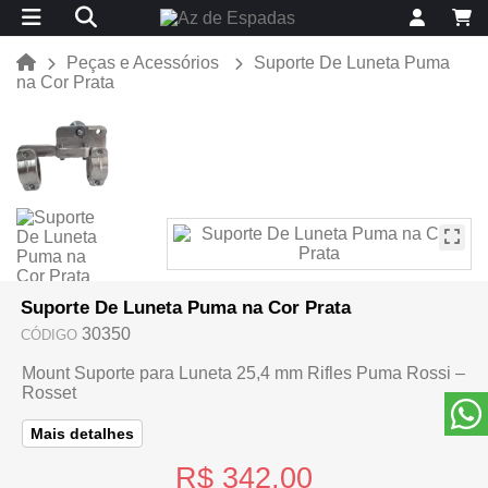
Peças e Acessórios
Suporte De Luneta Puma
na Cor Prata
Suporte De Luneta Puma na Cor Prata
30350
CÓDIGO
Mount Suporte para Luneta 25,4 mm Rifles Puma Rossi –
Rosset
Mais detalhes
R$ 342,00