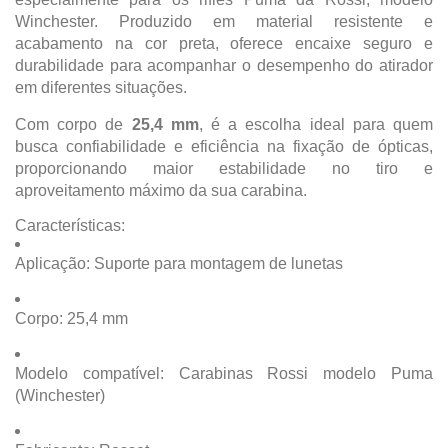
Winchester. Produzido em material resistente e
acabamento na cor preta, oferece encaixe seguro e
durabilidade para acompanhar o desempenho do atirador
em diferentes situações.
Com corpo de
25,4 mm
, é a escolha ideal para quem
busca confiabilidade e eficiência na fixação de ópticas,
proporcionando maior estabilidade no tiro e
aproveitamento máximo da sua carabina.
Características:
Aplicação: Suporte para montagem de lunetas
Corpo: 25,4 mm
Modelo compatível: Carabinas Rossi modelo Puma
(Winchester)