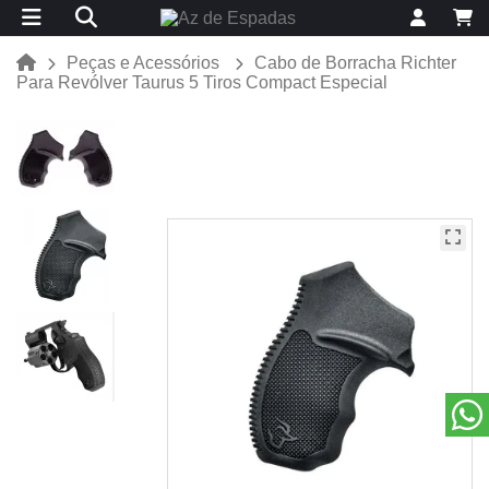
Peças e Acessórios
Cabo de Borracha Richter
Para Revólver Taurus 5 Tiros Compact Especial