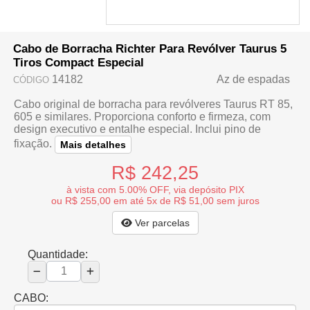
Cabo de Borracha Richter Para Revólver Taurus 5
Tiros Compact Especial
14182
Az de espadas
CÓDIGO
Cabo original de borracha para revólveres Taurus RT 85,
605 e similares. Proporciona conforto e firmeza, com
design executivo e entalhe especial. Inclui pino de
fixação.
Mais detalhes
R$ 242,25
à vista com 5.00% OFF, via depósito PIX
ou R$ 255,00 em até 5x de R$ 51,00 sem juros
Ver parcelas
Quantidade:
CABO: