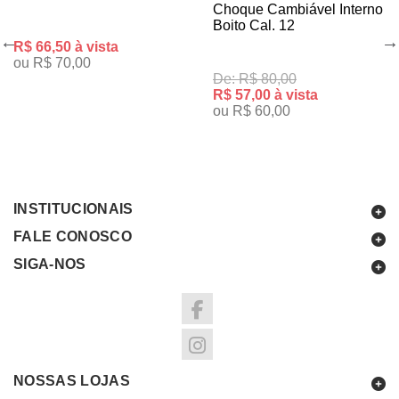
Choque Cambiável Interno
Boito Cal. 12
R$ 66,50 à vista
ou R$ 70,00
De: R$ 80,00
R$ 57,00 à vista
ou R$ 60,00
INSTITUCIONAIS
FALE CONOSCO
SIGA-NOS
NOSSAS LOJAS