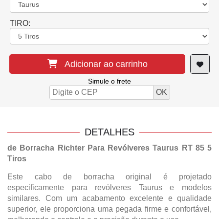
TIRO:
Adicionar ao carrinho
Simule o frete
DETALHES
de Borracha Richter Para Revólveres Taurus RT 85 5
Tiros
Este cabo de borracha original é projetado
especificamente para revólveres Taurus e modelos
similares. Com um acabamento excelente e qualidade
superior, ele proporciona uma pegada firme e confortável,