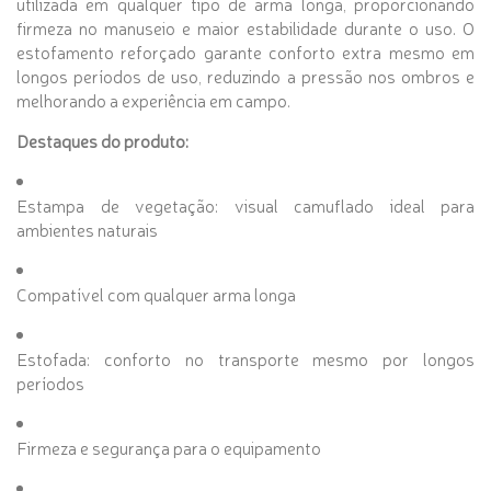
utilizada em qualquer tipo de arma longa, proporcionando
firmeza no manuseio e maior estabilidade durante o uso. O
estofamento reforçado garante conforto extra mesmo em
longos períodos de uso, reduzindo a pressão nos ombros e
melhorando a experiência em campo.
Destaques do produto:
Estampa de vegetação: visual camuflado ideal para
ambientes naturais
Compatível com qualquer arma longa
Estofada: conforto no transporte mesmo por longos
períodos
Firmeza e segurança para o equipamento