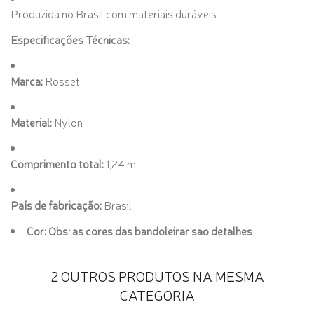
Produzida no Brasil com materiais duráveis
Especificações Técnicas:
Marca:
Rosset
Material:
Nylon
Comprimento total:
1,24 m
País de fabricação:
Brasil
Cor: Obs; as cores das bandoleirar sao detalhes
2 OUTROS PRODUTOS NA MESMA
CATEGORIA