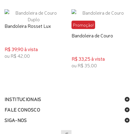
Promoção!
Bandoleira Rosset Lux
Bandoleira de Couro
R$ 39,90 à vista
ou R$ 42,00
R$ 33,25 à vista
ou R$ 35,00
INSTITUCIONAIS
FALE CONOSCO
SIGA-NOS