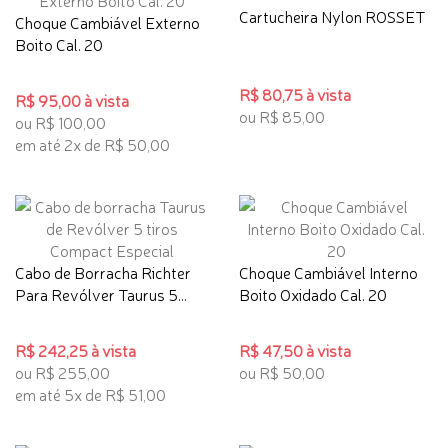
Cartucheira Nylon ROSSET
Choque Cambiável Externo
Boito Cal. 20
R$ 80,75 à vista
R$ 95,00 à vista
ou R$ 85,00
ou R$ 100,00
em até 2x de R$ 50,00
Cabo de Borracha Richter
Choque Cambiável Interno
Para Revólver Taurus 5...
Boito Oxidado Cal. 20
R$ 242,25 à vista
R$ 47,50 à vista
ou R$ 255,00
ou R$ 50,00
em até 5x de R$ 51,00