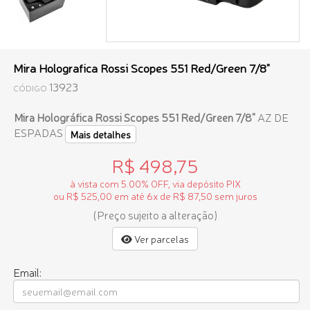
Mira Holografica Rossi Scopes 551 Red/Green 7/8"
13923
CÓDIGO
Mira Holográfica Rossi Scopes 551 Red/Green 7/8"
AZ DE
ESPADAS
Mais detalhes
R$ 498,75
à vista com 5.00% OFF, via depósito PIX
ou R$ 525,00 em até 6x de R$ 87,50 sem juros
(Preço sujeito a alteração)
Ver parcelas
Email: