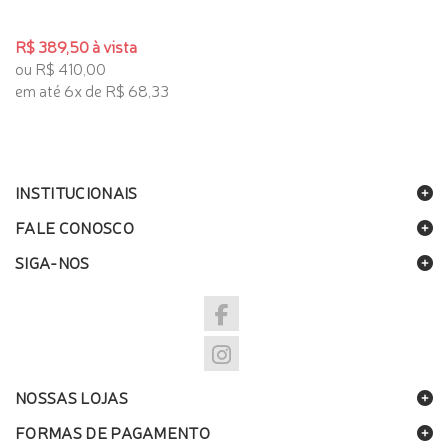
R$ 389,50 à vista
ou R$ 410,00
em até 6x de R$ 68,33
INSTITUCIONAIS
FALE CONOSCO
SIGA-NOS
NOSSAS LOJAS
FORMAS DE PAGAMENTO