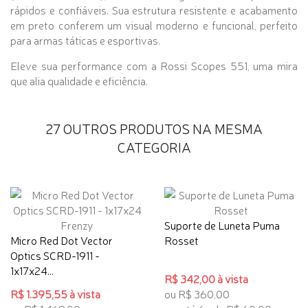
rápidos e confiáveis. Sua estrutura resistente e acabamento
em preto conferem um visual moderno e funcional, perfeito
para armas táticas e esportivas.
Eleve sua performance com a Rossi Scopes 551, uma mira
que alia qualidade e eficiência.
27 OUTROS PRODUTOS NA MESMA
CATEGORIA
Suporte de Luneta Puma
Micro Red Dot Vector
Rosset
Optics SCRD-1911 -
1x17x24...
R$ 342,00 à vista
R$ 1.395,55 à vista
ou R$ 360,00