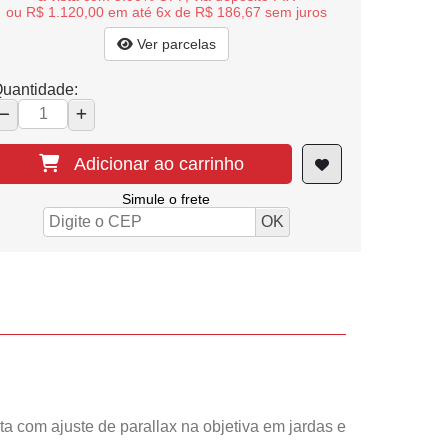
ou R$ 1.120,00 em até 6x de R$ 186,67 sem juros
Ver parcelas
uantidade:
Adicionar ao carrinho
Simule o frete
ta com ajuste de parallax na objetiva em jardas e