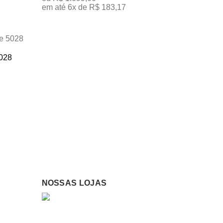
em até 6x de R$ 183,17
TENHO INTERESSE
5028
NOSSAS LOJAS