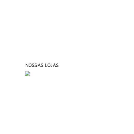
NOSSAS LOJAS