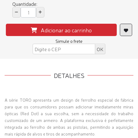
Quantidade:
Adicionar ao carrinho
Simule o frete
DETALHES
A série TORO apresenta um design de ferrolho especial de fábrica
para que os consumidores possam adicionar imediatamente miras
ópticas
(Red Dot)
a sua escolha, sem a necessidade do trabalho
customizado de um armeiro. A plataforma exclusiva é perfeitamente
integrada ao ferrolho de ambas as pistolas, permitindo a aquisição
mais rápida de alvos e tiros de acompanhamento.