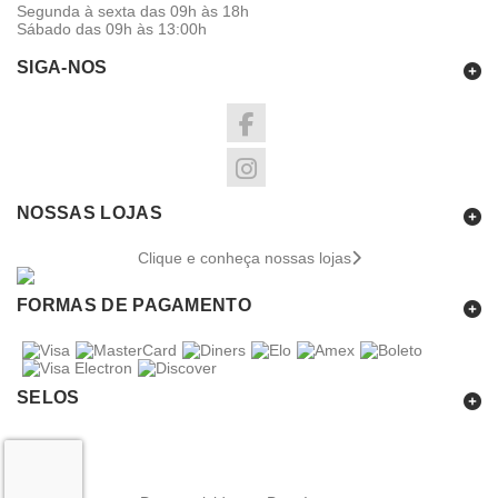
Segunda à sexta das 09h às 18h
Sábado das 09h às 13:00h
SIGA-NOS
NOSSAS LOJAS
Clique e conheça nossas lojas
FORMAS DE PAGAMENTO
SELOS