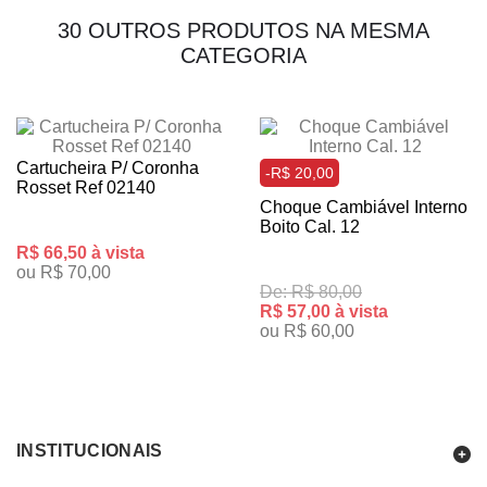
30 OUTROS PRODUTOS NA MESMA
CATEGORIA
Cartucheira P/ Coronha
-R$ 20,00
Rosset Ref 02140
Choque Cambiável Interno
Boito Cal. 12
R$ 66,50 à vista
ou R$ 70,00
De: R$ 80,00
R$ 57,00 à vista
ou R$ 60,00
INSTITUCIONAIS