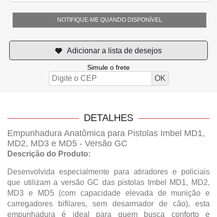
NOTIFIQUE-ME QUANDO DISPONÍVEL
Simule o frete
DETALHES
Empunhadura Anatômica para Pistolas Imbel MD1,
MD2, MD3 e MD5 - Versão GC
Descrição do Produto:
Desenvolvida especialmente para atiradores e policiais
que utilizam a versão GC das pistolas Imbel MD1, MD2,
MD3 e MD5 (com capacidade elevada de munição e
carregadores bifilares, sem desarmador de cão), esta
empunhadura é ideal para quem busca conforto e