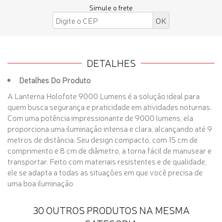
Simule o frete
DETALHES
Detalhes Do Produto
A Lanterna Holofote 9000 Lumens é
a solução ideal para
quem busca segurança e praticidade em atividades noturnas.
Com uma potência impressionante de 9000 lumens, ela
proporciona uma iluminação intensa e clara, alcançando até 9
metros de distância. Seu design compacto, com 15 cm de
comprimento e 8 cm de diâmetro, a torna fácil de manusear e
transportar.
Feito com materiais resistentes e de qualidade,
ele se adapta a todas as situações em que você precisa de
uma boa iluminação
30 OUTROS PRODUTOS NA MESMA