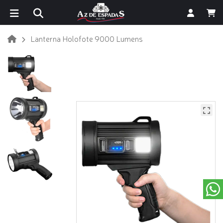
Lanterna Holofote 9000 Lumens