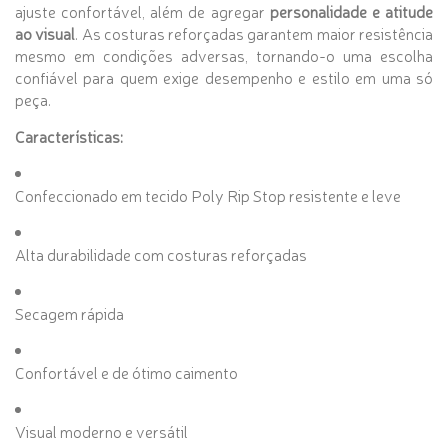
ajuste confortável, além de agregar
personalidade e atitude
ao visual
. As costuras reforçadas garantem maior resistência
mesmo em condições adversas, tornando-o uma escolha
confiável para quem exige desempenho e estilo em uma só
peça.
Características:
Confeccionado em tecido Poly Rip Stop resistente e leve
Alta durabilidade com costuras reforçadas
Secagem rápida
Confortável e de ótimo caimento
Visual moderno e versátil