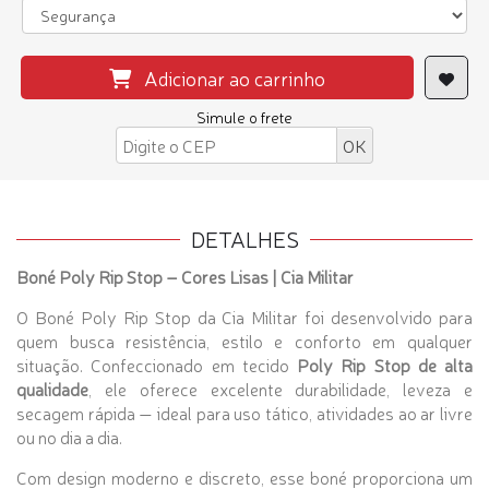
Adicionar ao carrinho
Simule o frete
DETALHES
Boné Poly Rip Stop – Cores Lisas | Cia Militar
O Boné Poly Rip Stop da Cia Militar foi desenvolvido para
quem busca resistência, estilo e conforto em qualquer
situação. Confeccionado em tecido
Poly Rip Stop de alta
qualidade
, ele oferece excelente durabilidade, leveza e
secagem rápida — ideal para uso tático, atividades ao ar livre
ou no dia a dia.
Com design moderno e discreto, esse boné proporciona um