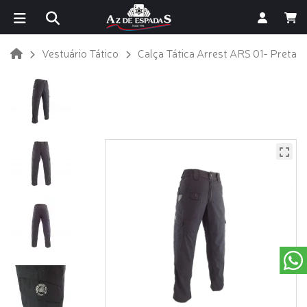
Vestuário Tático
Calça Tática Arrest ARS 01- Preta