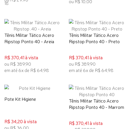
ou R$ 10,00
Tênis Militar Tático Acero
Tênis Militar Tático Acero
Ripstop Ponto 40 - Areia
Ripstop Ponto 40 - Preto
R$ 370,41 à vista
R$ 370,41 à vista
ou R$ 389,90
ou R$ 389,90
em até 6x de R$ 64,98
em até 6x de R$ 64,98
Pote Kit Higiene
Tênis Militar Tático Acero
Ripstop Ponto 40 - Marrom
R$ 34,20 à vista
R$ 370,41 à vista
ou R$ 36,00