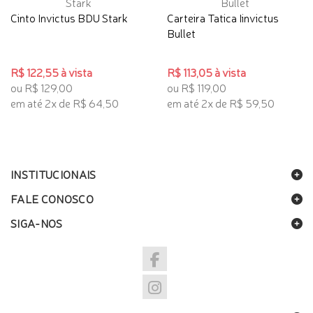
Cinto Invictus BDU Stark
Carteira Tatica Iinvictus
Bullet
R$ 122,55 à vista
R$ 113,05 à vista
ou R$ 129,00
ou R$ 119,00
em até 2x de R$ 64,50
em até 2x de R$ 59,50
INSTITUCIONAIS
FALE CONOSCO
SIGA-NOS