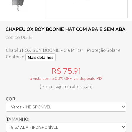
CHAPEU OX BOY BOONIE HAT COM ABA E SEM ABA
08112
CÓDIGO
Chapéu FOX BOY BOONIE - Cia Militar | Proteção Solar e
Conforto
Mais detalhes
R$ 75,91
à vista com 5.00% OFF, via depósito PIX
(Preço sujeito a alteração)
COR:
TAMANHO: