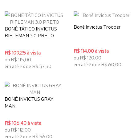
Boné Invictus Trooper
BONÉ TÁTICO INVICTUS
RIFLEMAN 3.0 PRETO
R$ 114,00 à vista
R$ 109,25 à vista
ou R$ 120,00
ou R$ 115,00
em até 2x de R$ 60,00
em até 2x de R$ 57,50
BONÉ INVICTUS GRAY
MAN
R$ 106,40 à vista
ou R$ 112,00
em até 2x de R$ 56,00