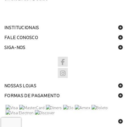
INSTITUCIONAIS
FALE CONOSCO
SIGA-NOS
NOSSAS LOJAS
FORMAS DE PAGAMENTO
SELOS