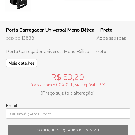
Porta Carregador Universal Mono Bélica – Preto
13838
Az de espadas
CÓDIGO
Porta Carregador Universal Mono Bélica – Preto
Mais detalhes
R$ 53,20
à vista com 5.00% OFF, via depósito PIX
(Preço sujeito a alteração)
Email:
NOTIFIQUE-ME QUANDO DISPONÍVEL