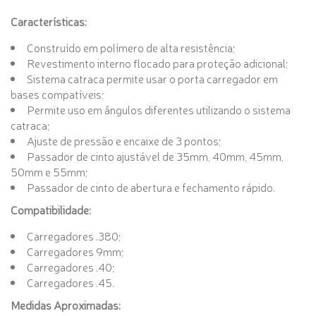
Características:
Construído em polímero de alta resistência;
Revestimento interno flocado para proteção adicional;
Sistema catraca permite usar o porta carregador em
bases compatíveis;
Permite uso em ângulos diferentes utilizando o sistema
catraca;
Ajuste de pressão e encaixe de 3 pontos;
Passador de cinto ajustável de 35mm, 40mm, 45mm,
50mm e 55mm;
Passador de cinto de abertura e fechamento rápido.
Compatibilidade:
Carregadores .380;
Carregadores 9mm;
Carregadores .40;
Carregadores .45.
Medidas Aproximadas: