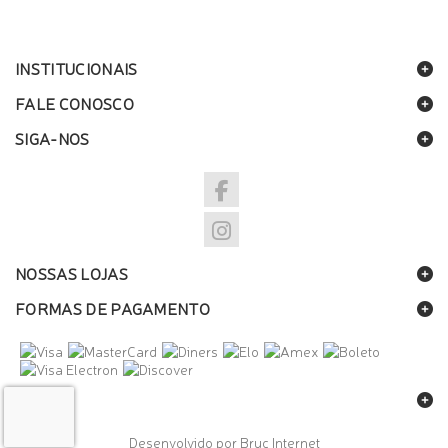
INSTITUCIONAIS
FALE CONOSCO
SIGA-NOS
NOSSAS LOJAS
FORMAS DE PAGAMENTO
SELOS
Desenvolvido por Bruc Internet