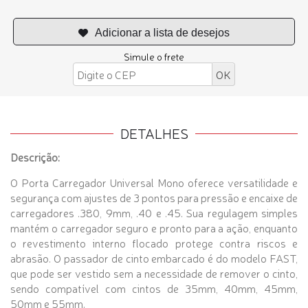
Simule o frete
DETALHES
Descrição:
O Porta Carregador Universal Mono oferece versatilidade e
segurança com ajustes de 3 pontos para pressão e encaixe de
carregadores .380, 9mm, .40 e .45. Sua regulagem simples
mantém o carregador seguro e pronto para a ação, enquanto
o revestimento interno flocado protege contra riscos e
abrasão. O passador de cinto embarcado é do modelo FAST,
que pode ser vestido sem a necessidade de remover o cinto,
sendo compatível com cintos de 35mm, 40mm, 45mm,
50mm e 55mm.