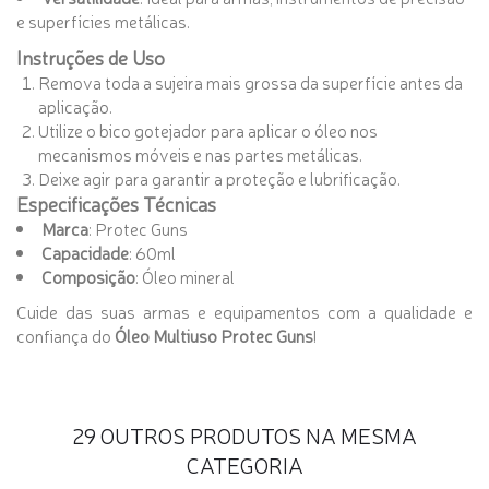
e superfícies metálicas.
Instruções de Uso
Remova toda a sujeira mais grossa da superfície antes da
aplicação.
Utilize o bico gotejador para aplicar o óleo nos
mecanismos móveis e nas partes metálicas.
Deixe agir para garantir a proteção e lubrificação.
Especificações Técnicas
Marca
: Protec Guns
Capacidade
: 60ml
Composição
: Óleo mineral
Cuide das suas armas e equipamentos com a qualidade e
confiança do
Óleo Multiuso Protec Guns
!
29 OUTROS PRODUTOS NA MESMA
CATEGORIA