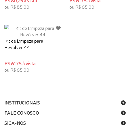
R$ 80,75 à vista
R$ 61,75 à vista
ou R$ 85,00
ou R$ 65,00
Kit de Limpeza para
Revólver 44
R$ 61,75 à vista
ou R$ 65,00
INSTITUCIONAIS
FALE CONOSCO
SIGA-NOS