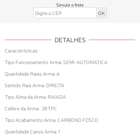
Simule o frete
DETALHES
Características:
Tipo Funcionamento Arma: SEMI-AUTOMATICA
Quantidade Raias Arma: 6
Sentido Raia Arma: DIREITA
Tipo Alma da Arma: RAIADA
Calibre da Arma: .38TPC
Tipo Acabamento Arma: CARBONO FOSCO
Quantidade Canos Arma: 1