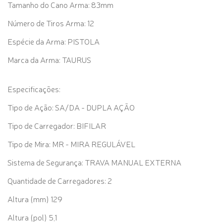
Tamanho do Cano Arma: 83mm
Número de Tiros Arma: 12
Espécie da Arma: PISTOLA
Marca da Arma: TAURUS
Especificações:
Tipo de Ação: SA/DA - DUPLA AÇÃO
Tipo de Carregador: BIFILAR
Tipo de Mira: MR - MIRA REGULÁVEL
Sistema de Segurança: TRAVA MANUAL EXTERNA
Quantidade de Carregadores: 2
Altura (mm) 129
Altura (pol) 5,1