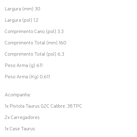
Largura (mm) 30
Largura (pol) 1,2
Comprimento Cano (pol) 3,3
Comprimento Total (mm) 160
Comprimento Total (pol) 6,3
Peso Arma (g) 611
Peso Arma (Kg) 0,611
Acompanha:
1x Pistola Taurus G2C Calibre .38TPC
2x Carregadores
1x Case Taurus