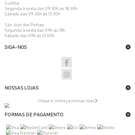
Curitiba
Segunda à sexta das 09:30h às 18:30h
Sábado das 09:30h às 13:30h
São José dos Pinhais
Segunda à sexta das 09h às 18h
Sábado das 09h às 13:00h
SIGA-NOS
NOSSAS LOJAS
Clique e conheça nossas lojas
FORMAS DE PAGAMENTO