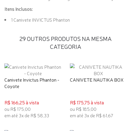
Itens Inclusos:
1 Canivete INVICTUS Phanton
29 OUTROS PRODUTOS NA MESMA
CATEGORIA
Canivete Invictus Phanton -
CANIVETE NAUTIKA BOX
Coyote
R$ 166,25 à vista
R$ 175,75 à vista
ou R$ 175,00
ou R$ 185,00
em até 3x de R$ 58,33
em até 3x de R$ 61,67