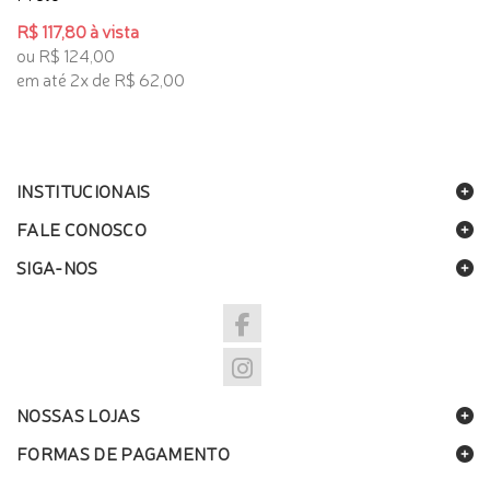
R$ 117,80 à vista
ou R$ 124,00
em até 2x de R$ 62,00
INSTITUCIONAIS
FALE CONOSCO
SIGA-NOS
NOSSAS LOJAS
FORMAS DE PAGAMENTO