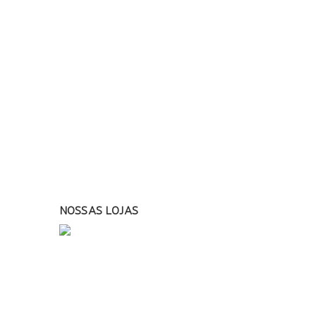
NOSSAS LOJAS