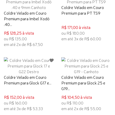
Coldre Velado em Couro
Coldre Velado em Couro
Premium para PT TS9
Premium para Imbel Xodó
.40...
R$ 171,00 à vista
R$ 128,25 à vista
ou R$ 180,00
ou R$ 135,00
em até 3x de R$ 60,00
em até 2x de R$ 67,50
Coldre Velado em Couro
Coldre Velado em Couro
Premium para Glock G17 e...
Premium para Glock 25 e
G19...
R$ 152,00 à vista
R$ 104,50 à vista
ou R$ 160,00
ou R$ 110,00
em até 3x de R$ 53,33
em até 2x de R$ 55,00