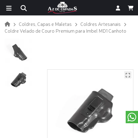
Coldres, Capas e Maletas
Coldres Artesanais
Coldre Velado de Couro Premium para Imbel MD1 Canhoto