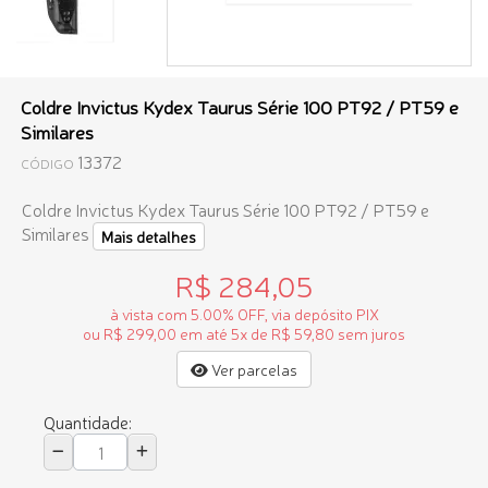
Coldre Invictus Kydex Taurus Série 100 PT92 / PT59 e
Similares
13372
CÓDIGO
Coldre Invictus Kydex Taurus Série 100 PT92 / PT59 e
Similares
Mais detalhes
R$ 284,05
à vista com 5.00% OFF, via depósito PIX
ou R$ 299,00 em até 5x de R$ 59,80 sem juros
Ver parcelas
Quantidade: