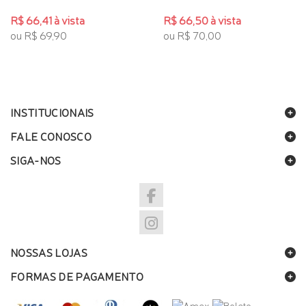
R$ 66,41 à vista
R$ 66,50 à vista
ou R$ 69,90
ou R$ 70,00
INSTITUCIONAIS
FALE CONOSCO
SIGA-NOS
NOSSAS LOJAS
FORMAS DE PAGAMENTO