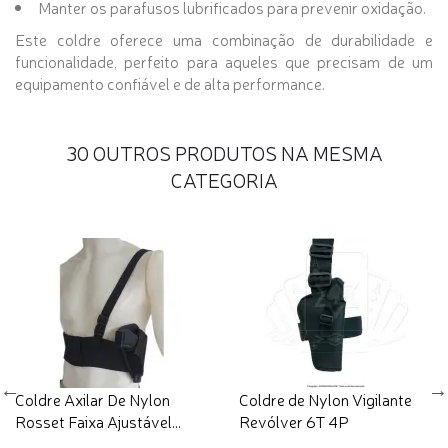
Manter os parafusos lubrificados para prevenir oxidação.
Este coldre oferece uma combinação de durabilidade e
funcionalidade, perfeito para aqueles que precisam de um
equipamento confiável e de alta performance.
30 OUTROS PRODUTOS NA MESMA
CATEGORIA
Coldre Axilar De Nylon
Coldre de Nylon Vigilante
Rosset Faixa Ajustável...
Revólver 6T 4P