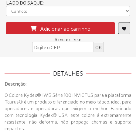
LADO DO SAQUE:
Adicionar ao carrinho
Simule o frete
DETALHES
Descrição:
O Coldre Kydex® IWB Série 100 INVICTUS para a plataforma
Taurus® é um produto diferenciado no meio tático, ideal para
operadores e operadoras que exigem o melhor. Fabricado
com tecnologia Kydex® USA, este coldre é extremamente
resistente, não deforma, não propaga chamas e suporta
impactos.