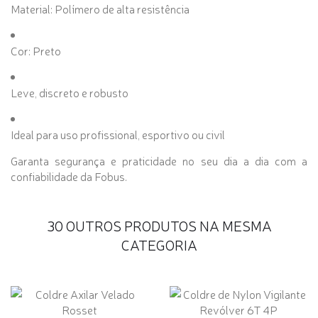
Material: Polímero de alta resistência
Cor: Preto
Leve, discreto e robusto
Ideal para uso profissional, esportivo ou civil
Garanta segurança e praticidade no seu dia a dia com a
confiabilidade da Fobus.
30 OUTROS PRODUTOS NA MESMA
CATEGORIA