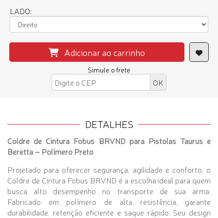
LADO:
Adicionar ao carrinho
Simule o frete
DETALHES
Coldre de Cintura Fobus BRVND para Pistolas Taurus e
Beretta – Polímero Preto
Projetado para oferecer segurança, agilidade e conforto, o
Coldre de Cintura Fobus BRVND é a escolha ideal para quem
busca alto desempenho no transporte de sua arma.
Fabricado em polímero de alta resistência, garante
durabilidade, retenção eficiente e saque rápido. Seu design