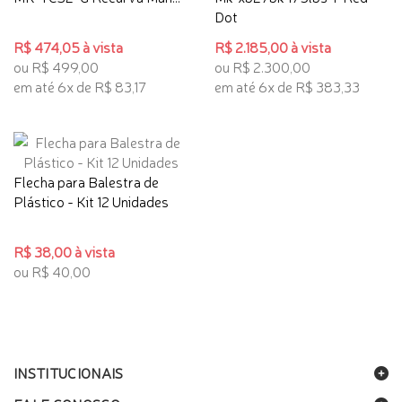
Dot
R$ 474,05 à vista
R$ 2.185,00 à vista
ou R$ 499,00
ou R$ 2.300,00
em até 6x de R$ 83,17
em até 6x de R$ 383,33
Flecha para Balestra de
Plástico - Kit 12 Unidades
R$ 38,00 à vista
ou R$ 40,00
INSTITUCIONAIS