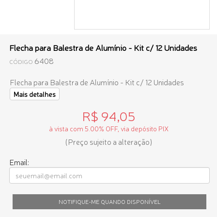
Flecha para Balestra de Alumínio - Kit c/ 12 Unidades
6408
CÓDIGO
Flecha para Balestra de Alumínio - Kit c/ 12 Unidades
Mais detalhes
R$ 94,05
à vista com 5.00% OFF, via depósito PIX
(Preço sujeito a alteração)
Email:
NOTIFIQUE-ME QUANDO DISPONÍVEL