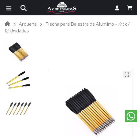
Arqueria
Flecha para Balestra de Alumínio - Kit c/
12 Unidades