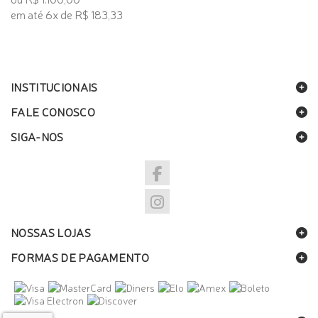
em até 6x de R$ 183,33
INSTITUCIONAIS
FALE CONOSCO
SIGA-NOS
NOSSAS LOJAS
FORMAS DE PAGAMENTO