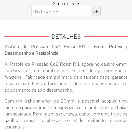
Simule o frete
DETALHES
Pistola de Pressão Co2 Rossi R11 - 6mm: Potência,
Desempenho e Resistência
A Pistola de Pressão Co2 Rossi R11, agora no calibre 6mm,
combina força e durabilidade em um design moderno e
funcional. Fabricada em polímero de alta densidade, garante
resistência e leveza, tornando-a ideal para quem busca um
equipamento de alto desempenho.
Com um trilho inferior de 20mm, é possível acoplar uma
lanterna para aprimorar a experiência em ambientes de baixa
luminosidade. Para maior segurança, conta com uma trava de
gatilho manual localizada no slide, evitando disparos
acidentais.