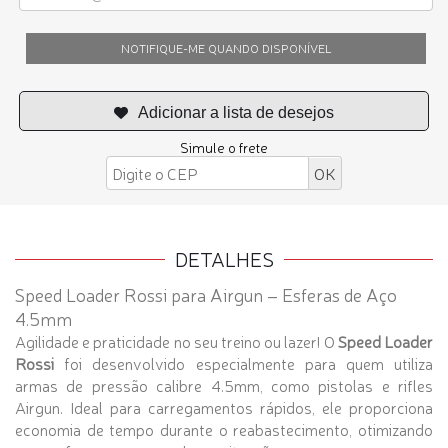
NOTIFIQUE-ME QUANDO DISPONÍVEL
Simule o frete
DETALHES
Speed Loader Rossi para Airgun – Esferas de Aço
4.5mm
Agilidade e praticidade no seu treino ou lazer! O
Speed Loader
Rossi
foi desenvolvido especialmente para quem utiliza
armas de pressão calibre 4.5mm, como pistolas e rifles
Airgun. Ideal para carregamentos rápidos, ele proporciona
economia de tempo durante o reabastecimento, otimizando