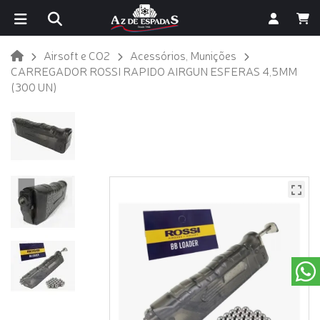
Airsoft e CO2
Acessórios, Munições
CARREGADOR ROSSI RAPIDO AIRGUN ESFERAS 4,5MM
(300 UN)