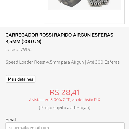
CARREGADOR ROSSI RAPIDO AIRGUN ESFERAS
4,5MM (300 UN)
7908
CÓDIGO
Speed Loader Rossi 4.5mm para Airgun | Até 300 Esferas
Mais detalhes
R$ 28,41
à vista com 5.00% OFF, via depósito PIX
(Preço sujeito a alteração)
Email: