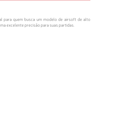
al para quem busca um modelo de airsoft de alto
uma excelente precisão para suas partidas.