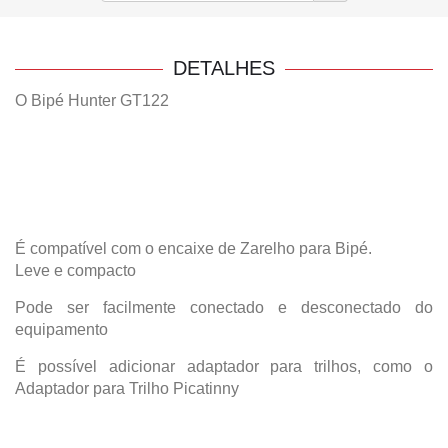
DETALHES
O Bipé Hunter GT122
É compatível com o encaixe de Zarelho para Bipé.
Leve e compacto
Pode ser facilmente conectado e desconectado do
equipamento
É possível adicionar adaptador para trilhos, como o
Adaptador para Trilho Picatinny