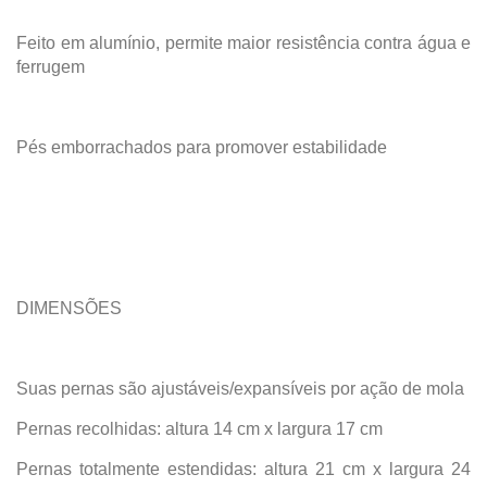
Feito em alumínio, permite maior resistência contra água e
ferrugem
Pés emborrachados para promover estabilidade
DIMENSÕES
Suas pernas são ajustáveis/expansíveis por ação de mola
Pernas recolhidas: altura 14 cm x largura 17 cm
Pernas totalmente estendidas: altura 21 cm x largura 24