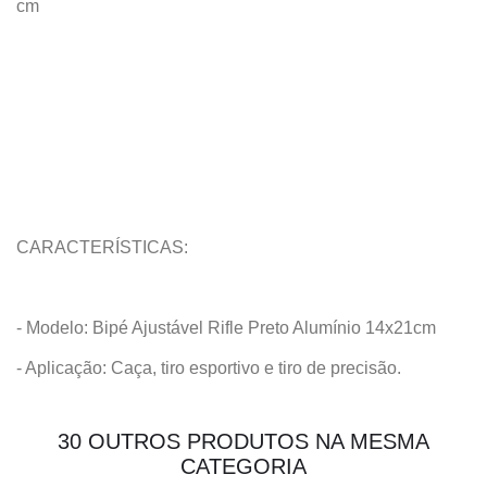
cm
CARACTERÍSTICAS:
- Modelo: Bipé Ajustável Rifle Preto Alumínio 14x21cm
- Aplicação: Caça, tiro esportivo e tiro de precisão.
30 OUTROS PRODUTOS NA MESMA
CATEGORIA