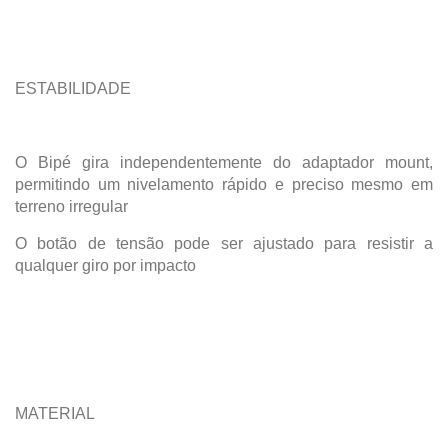
ESTABILIDADE
O Bipé gira independentemente do adaptador mount,
permitindo um nivelamento rápido e preciso mesmo em
terreno irregular
O botão de tensão pode ser ajustado para resistir a
qualquer giro por impacto
MATERIAL