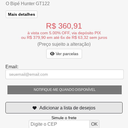
O Bipé Hunter GT122
Mais detalhes
R$ 360,91
à vista com 5.00% OFF, via depósito PIX
ou R$ 379,90 em até 6x de R$ 63,32 sem juros
(Preço sujeito a alteração)
Ver parcelas
Email:
NOTIFIQUE-ME QUANDO DISPONÍVEL
Simule o frete