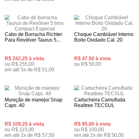
Cabo de Borracha Richter
Choque Cambiável Interno
Para Revólver Taurus 5...
Boito Oxidado Cal. 20
R$ 242,25 à vista
R$ 47,50 à vista
ou R$ 255,00
ou R$ 50,00
em até 5x de R$ 51,00
Munição de manejo/ Snap
Cartucheira Camuflada
Caps .40
Realtree TECSUL
R$ 109,25 à vista
R$ 95,00 à vista
ou R$ 115,00
ou R$ 100,00
em até 2x de R$ 57,50
em até 2x de R$ 50,00